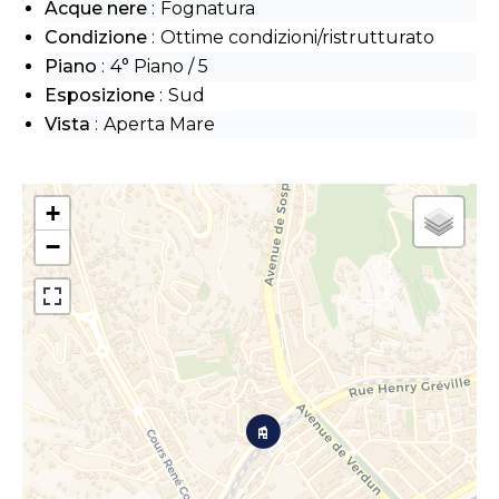
Acque nere
Fognatura
Condizione
Ottime condizioni/ristrutturato
Piano
4° Piano / 5
Esposizione
Sud
Vista
Aperta Mare
+
−