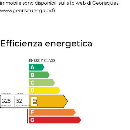
immobile sono disponibili sul sito web di Georisques:
www.georisques.gouv.fr
Efficienza energetica