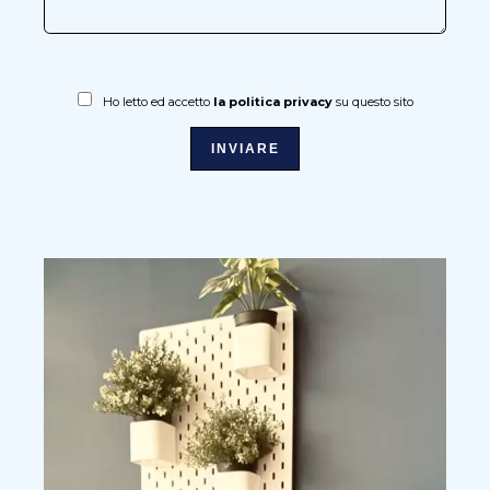
Ho letto ed accetto
la politica privacy
su questo sito
INVIARE