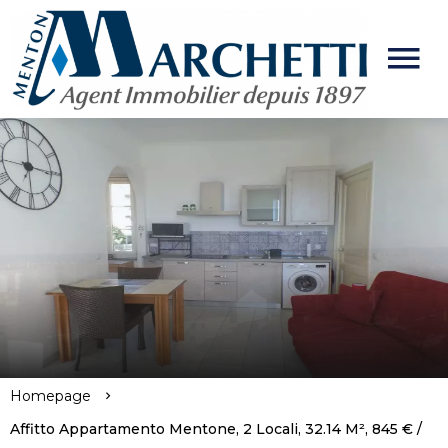
Homepage
Affitto Appartamento Mentone, 2 Locali, 32.14 M², 845 € /