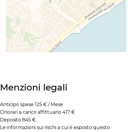
Menzioni legali
Anticipo spese
125 € / Mese
Onorari a carico affittuario
417 €
Deposito
845 €
Le informazioni sui rischi a cui è esposto questo