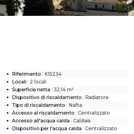
Riferimento
K15234
Locali
2 locali
Superficie netta
32.14 m²
Dispositivo di riscaldamento
Radiatore
Tipo di riscaldamento
Nafta
Accesso al riscaldamento
Centralizzato
Accesso all'acqua calda
Caldaia
Dispositivo per l'acqua calda
Centralizzato