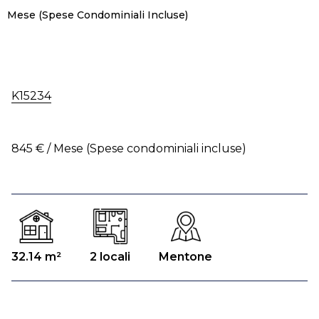
Mese (Spese Condominiali Incluse)
K15234
845 € / Mese (Spese condominiali incluse)
32.14 m²
2 locali
Mentone