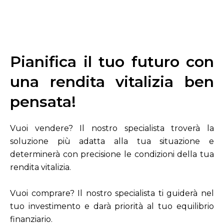
Pianifica il tuo futuro con
una rendita vitalizia ben
pensata!
Vuoi vendere? Il nostro specialista troverà la
soluzione più adatta alla tua situazione e
determinerà con precisione le condizioni della tua
rendita vitalizia.
Vuoi comprare? Il nostro specialista ti guiderà nel
tuo investimento e darà priorità al tuo equilibrio
finanziario.