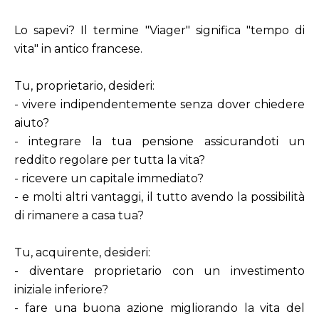
Lo sapevi? Il termine "Viager" significa "tempo di
vita" in antico francese.
Tu, proprietario, desideri:
- vivere indipendentemente senza dover chiedere
aiuto?
- integrare la tua pensione assicurandoti un
reddito regolare per tutta la vita?
- ricevere un capitale immediato?
- e molti altri vantaggi, il tutto avendo la possibilità
di rimanere a casa tua?
Tu, acquirente, desideri:
- diventare proprietario con un investimento
iniziale inferiore?
- fare una buona azione migliorando la vita del