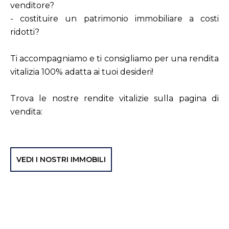
venditore?
- costituire un patrimonio immobiliare a costi
ridotti?
Ti accompagniamo e ti consigliamo per una rendita
vitalizia 100% adatta ai tuoi desideri!
Trova le nostre rendite vitalizie sulla pagina di
vendita:
VEDI I NOSTRI IMMOBILI