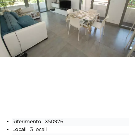
Riferimento
X50976
Locali
3 locali