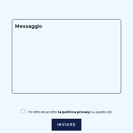
Ho letto ed accetto
la politica privacy
su questo sito
INVIARE