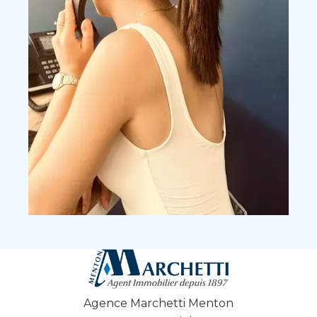
Agence Marchetti Menton