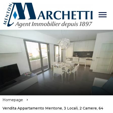
Homepage
Vendita Appartamento Mentone, 3 Locali, 2 Camere, 64