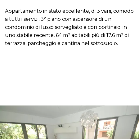
Appartamento in stato eccellente, di 3 vani, comodo
a tutti i servizi, 3° piano con ascensore di un
condominio di lusso sorvegliato e con portinaio, in
uno stabile recente, 64 m² abitabili più di 17.6 m² di
terrazza, parcheggio e cantina nel sottosuolo.