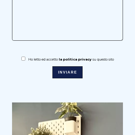
Ho letto ed accetto
la politica privacy
su questo sito
INVIARE