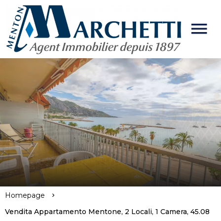
Homepage
Vendita Appartamento Mentone, 2 Locali, 1 Camera, 45.08