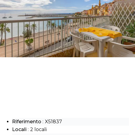
Riferimento
X51837
Locali
2 locali