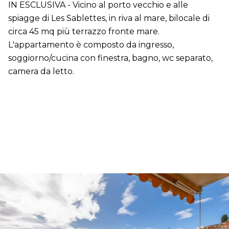
IN ESCLUSIVA - Vicino al porto vecchio e alle
spiagge di Les Sablettes, in riva al mare, bilocale di
circa 45 mq più terrazzo fronte mare.
L'appartamento è composto da ingresso,
soggiorno/cucina con finestra, bagno, wc separato,
camera da letto.