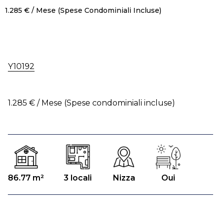
1.285 € / Mese (Spese Condominiali Incluse)
Y10192
1.285 € / Mese (Spese condominiali incluse)
86.77 m²
3 locali
Nizza
Oui