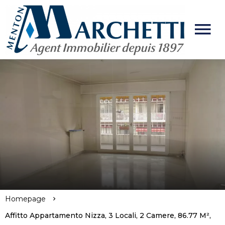
Homepage
Affitto Appartamento Nizza, 3 Locali, 2 Camere, 86.77 M²,