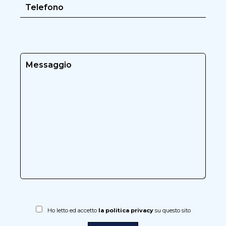
Ho letto ed accetto
la politica privacy
su questo sito