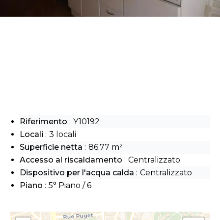
Riferimento
Y10192
Locali
3 locali
Superficie netta
86.77 m²
Accesso al riscaldamento
Centralizzato
Dispositivo per l'acqua calda
Centralizzato
Piano
5° Piano / 6