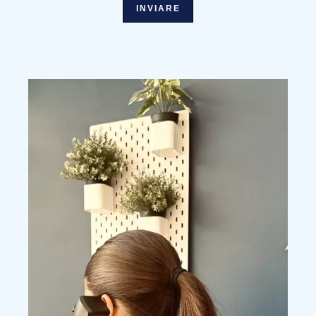
INVIARE