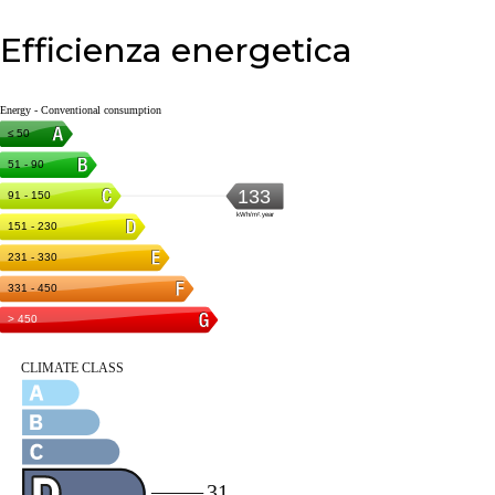
Efficienza energetica