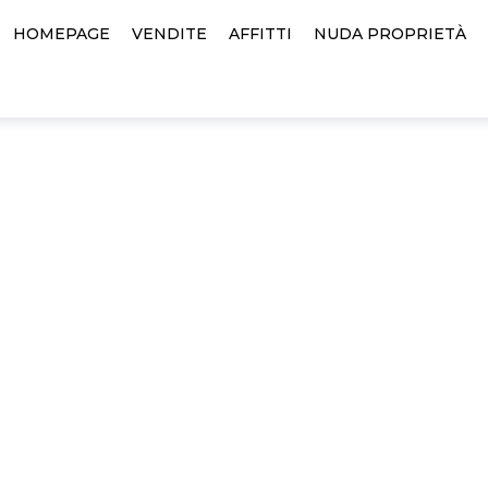
HOMEPAGE
VENDITE
AFFITTI
NUDA PROPRIETÀ