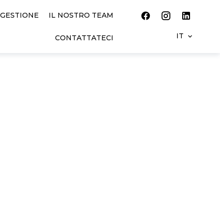
GESTIONE
IL NOSTRO TEAM
IT
CONTATTATECI