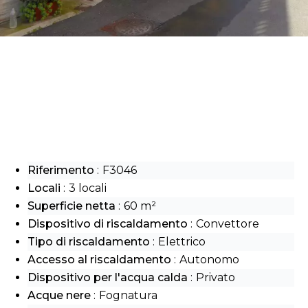
Riferimento
F3046
Locali
3 locali
Superficie netta
60 m²
Dispositivo di riscaldamento
Convettore
Tipo di riscaldamento
Elettrico
Accesso al riscaldamento
Autonomo
Dispositivo per l'acqua calda
Privato
Acque nere
Fognatura