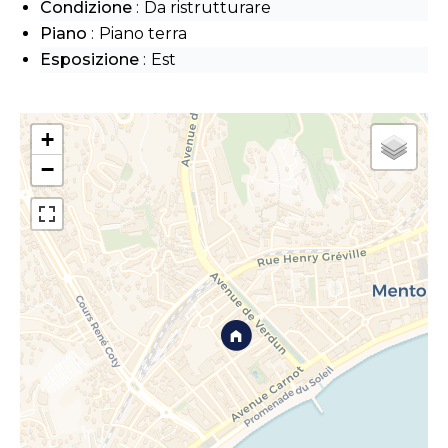
Condizione
Da ristrutturare
Piano
Piano terra
Esposizione
Est
+
−