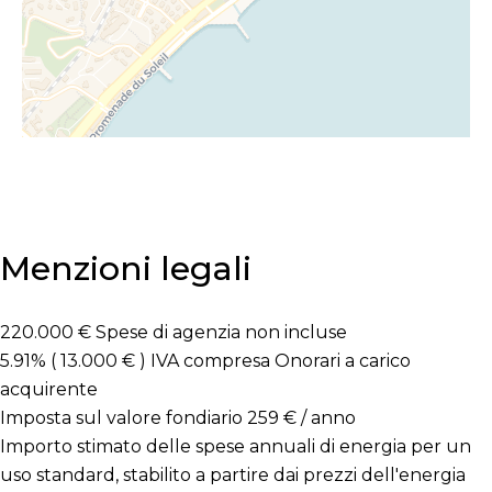
Menzioni legali
220.000 € Spese di agenzia non incluse
5.91% ( 13.000 € ) IVA compresa Onorari a carico
acquirente
Imposta sul valore fondiario
259 € / anno
Importo stimato delle spese annuali di energia per un
uso standard, stabilito a partire dai prezzi dell'energia