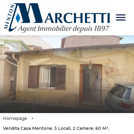
Homepage
Vendita Casa Mentone, 3 Locali, 2 Camere, 60 M²,