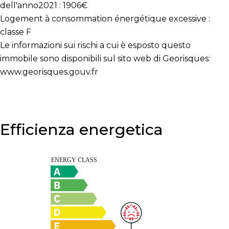
dell'anno2021 : 1906€
Logement à consommation énergétique excessive :
classe F
Le informazioni sui rischi a cui è esposto questo
immobile sono disponibili sul sito web di Georisques:
www.georisques.gouv.fr
Efficienza energetica