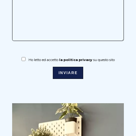
Ho letto ed accetto
la politica privacy
su questo sito
INVIARE