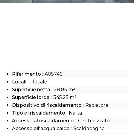
Riferimento
A05746
Locali
1 locale
Superficie netta
28.85 m²
Superficie lorda
345.25 m²
Dispositivo di riscaldamento
Radiatore
Tipo di riscaldamento
Nafta
Accesso al riscaldamento
Centralizzato
Accesso all'acqua calda
Scaldabagno