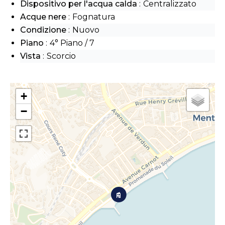
Dispositivo per l'acqua calda
Centralizzato
Acque nere
Fognatura
Condizione
Nuovo
Piano
4° Piano / 7
Vista
Scorcio
+
−