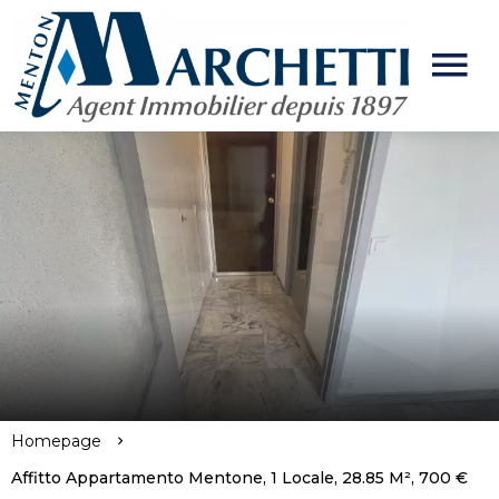
Homepage
Affitto Appartamento Mentone, 1 Locale, 28.85 M², 700 €