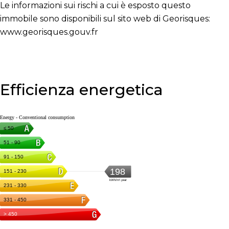
Le informazioni sui rischi a cui è esposto questo
immobile sono disponibili sul sito web di Georisques:
www.georisques.gouv.fr
Efficienza energetica