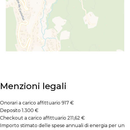
Menzioni legali
Onorari a carico affittuario
917 €
Deposito
1.300 €
Checkout a carico affittuario
211,62 €
Importo stimato delle spese annuali di energia per un