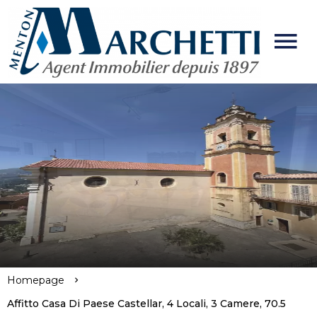
Homepage
Affitto Casa Di Paese Castellar, 4 Locali, 3 Camere, 70.5