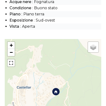
Acque nere
Fognatura
Condizione
Buono stato
Piano
Piano terra
Esposizione
Sud-ovest
Vista
Aperta
+
−