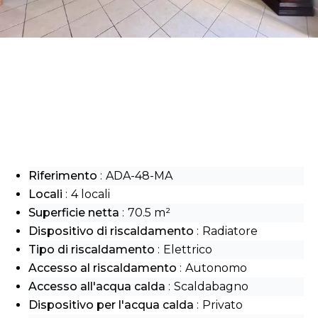
Riferimento
ADA-48-MA
Locali
4 locali
Superficie netta
70.5 m²
Dispositivo di riscaldamento
Radiatore
Tipo di riscaldamento
Elettrico
Accesso al riscaldamento
Autonomo
Accesso all'acqua calda
Scaldabagno
Dispositivo per l'acqua calda
Privato