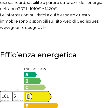
uso standard, stabilito a partire dai prezzi dell'energia
dell'anno2021 : 1010€ ~ 1420€
Le informazioni sui rischi a cui è esposto questo
immobile sono disponibili sul sito web di Georisques:
www.georisques.gouv.fr
Efficienza energetica