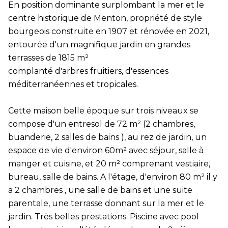
En position dominante surplombant la mer et le
centre historique de Menton, propriété de style
bourgeois construite en 1907 et rénovée en 2021,
entourée d'un magnifique jardin en grandes
terrasses de 1815 m²
complanté d'arbres fruitiers, d'essences
méditerranéennes et tropicales.
Cette maison belle époque sur trois niveaux se
compose d'un entresol de 72 m² (2 chambres,
buanderie, 2 salles de bains ), au rez de jardin, un
espace de vie d'environ 60m² avec séjour, salle à
manger et cuisine, et 20 m² comprenant vestiaire,
bureau, salle de bains. A l'étage, d'environ 80 m² il y
a 2 chambres , une salle de bains et une suite
parentale, une terrasse donnant sur la mer et le
jardin. Très belles prestations. Piscine avec pool