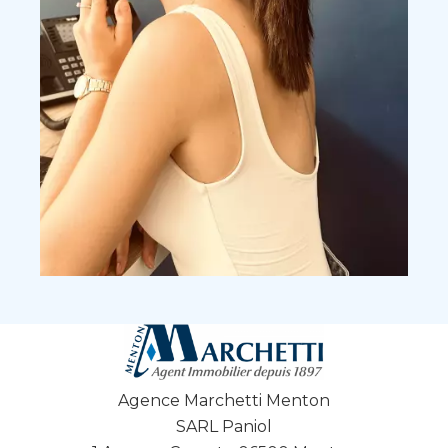
Agence Marchetti Menton
SARL Paniol