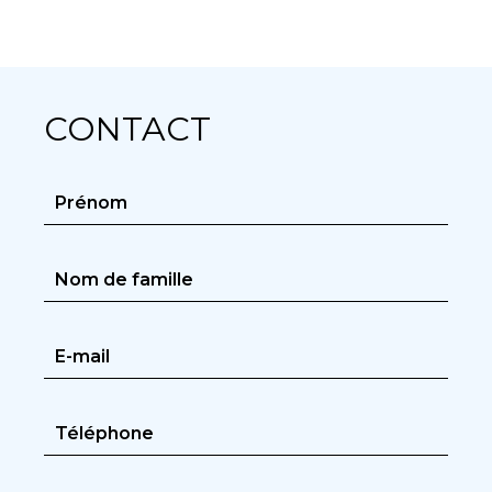
CONTACT