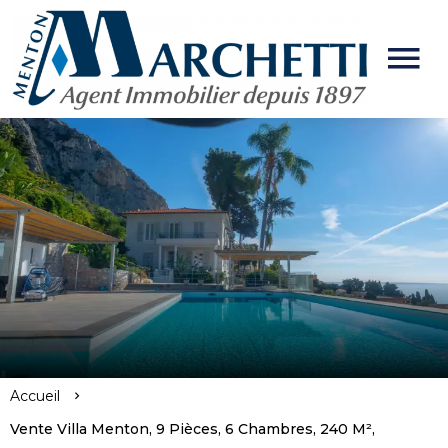
Accueil
Vente Villa Menton, 9 Pièces, 6 Chambres, 240 M²,