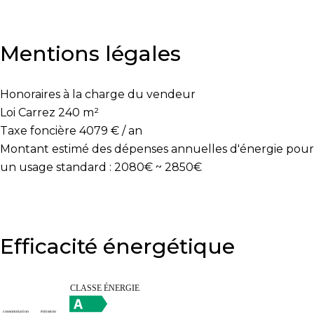
Mentions légales
Honoraires à la charge du vendeur
Loi Carrez
240 m²
Taxe foncière
4079 € / an
Montant estimé des dépenses annuelles d'énergie pour
un usage standard : 2080€ ~ 2850€
Efficacité énergétique