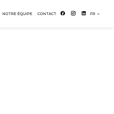
NOTRE ÉQUIPE
CONTACT
FR