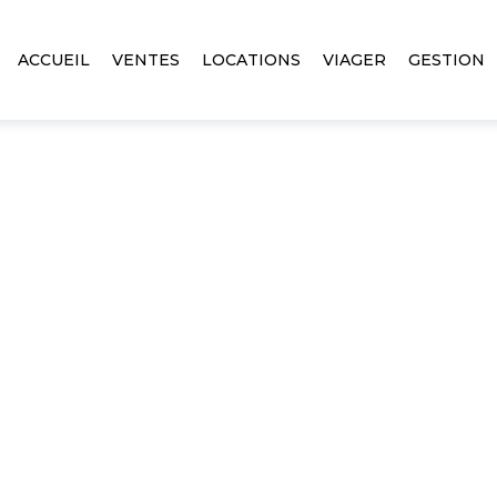
ACCUEIL
VENTES
LOCATIONS
VIAGER
GESTION