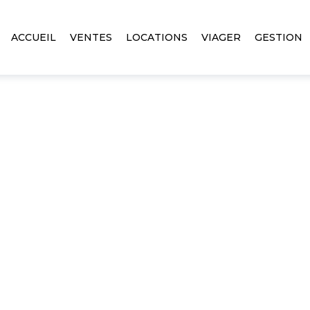
ACCUEIL
VENTES
LOCATIONS
VIAGER
GESTION