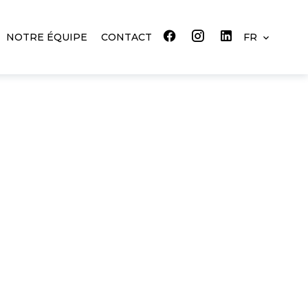
NOTRE ÉQUIPE
CONTACT
FR