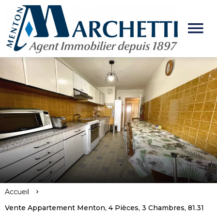
Accueil
Vente Appartement Menton, 4 Pièces, 3 Chambres, 81.31