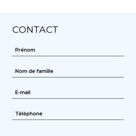
CONTACT