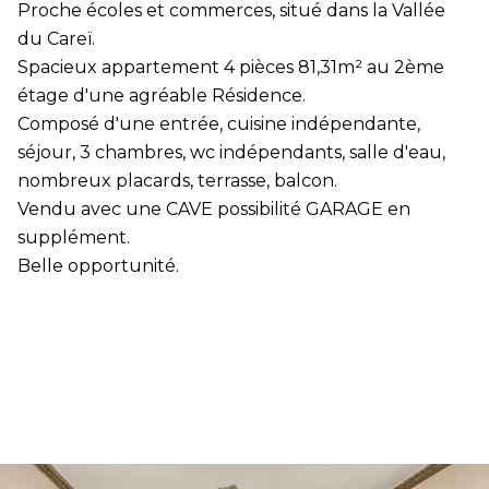
Proche écoles et commerces, situé dans la Vallée
du Careï.
Spacieux appartement 4 pièces 81,31m² au 2ème
étage d'une agréable Résidence.
Composé d'une entrée, cuisine indépendante,
séjour, 3 chambres, wc indépendants, salle d'eau,
nombreux placards, terrasse, balcon.
Vendu avec une CAVE possibilité GARAGE en
supplément.
Belle opportunité.