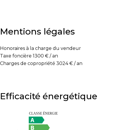
Mentions légales
Honoraires à la charge du vendeur
Taxe foncière
1300 € / an
Charges de copropriété
3024 € / an
Efficacité énergétique