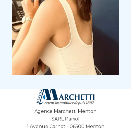
Agence Marchetti Menton
SARL Paniol
1 Avenue Carnot - 06500 Menton