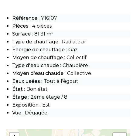
Référence
Y16107
Pièces
4 pièces
Surface
81.31 m²
Type de chauffage
Radiateur
Énergie de chauffage
Gaz
Moyen de chauffage
Collectif
Type d'eau chaude
Chaudière
Moyen d'eau chaude
Collective
Eaux usées
Tout à l'égout
État
Bon état
Étage
2ème étage / 8
Exposition
Est
Vue
Dégagée