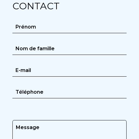
CONTACT