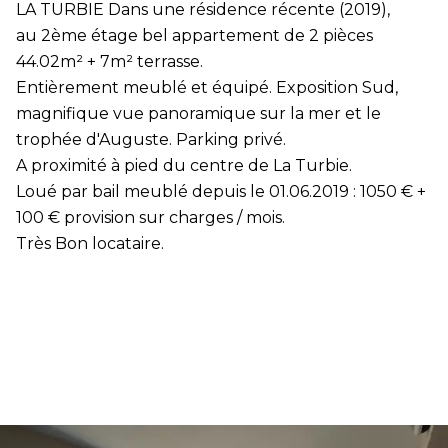
LA TURBIE Dans une résidence récente (2019),
au 2ème étage bel appartement de 2 pièces
44.02m² + 7m² terrasse.
Entièrement meublé et équipé. Exposition Sud,
magnifique vue panoramique sur la mer et le
trophée d'Auguste. Parking privé.
A proximité à pied du centre de La Turbie.
Loué par bail meublé depuis le 01.06.2019 : 1050 € +
100 € provision sur charges / mois.
Très Bon locataire.