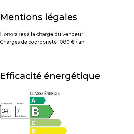
Mentions légales
Honoraires à la charge du vendeur
Charges de copropriété
1080 € / an
Efficacité énergétique