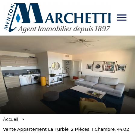
Accueil
Vente Appartement La Turbie, 2 Pièces, 1 Chambre, 44.02