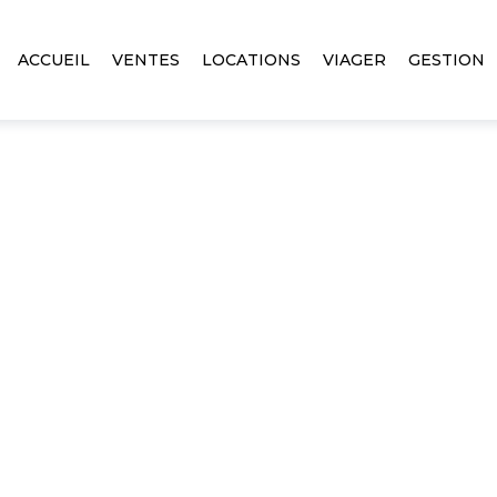
ACCUEIL
VENTES
LOCATIONS
VIAGER
GESTION