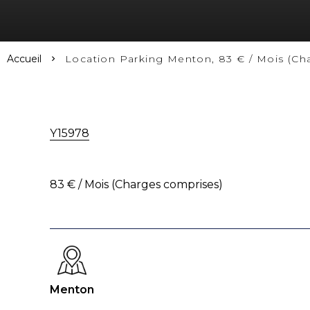
Accueil
Location Parking Menton, 83 € / Mois (Ch
Y15978
83 € / Mois (Charges comprises)
Menton