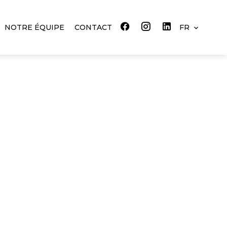
NOTRE ÉQUIPE
CONTACT
FR