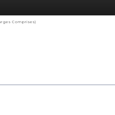
arges Comprises)