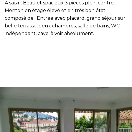
A saisir : Beau et spacieux 3 pièces plein centre
Menton en étage élevé et en très bon état,
composé de : Entrée avec placard, grand séjour sur
belle terrasse, deux chambres, salle de bains, WC
indépendant, cave. à voir absolument.