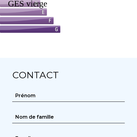
CONTACT