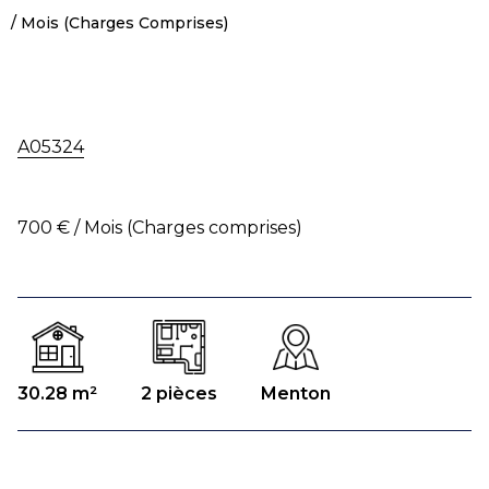
/ Mois (Charges Comprises)
A05324
700 € / Mois (Charges comprises)
30.28 m²
2 pièces
Menton