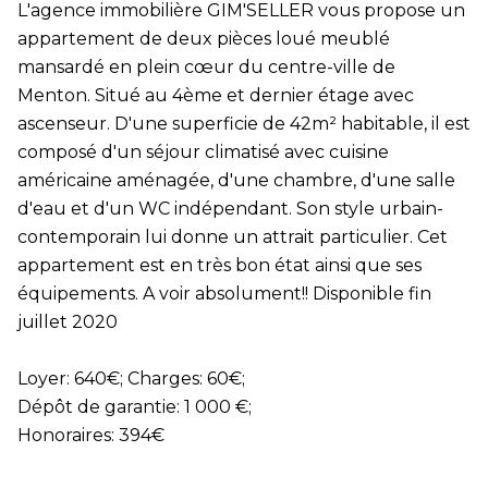
L'agence immobilière GIM'SELLER vous propose un
appartement de deux pièces loué meublé
mansardé en plein cœur du centre-ville de
Menton. Situé au 4ème et dernier étage avec
ascenseur. D'une superficie de 42m² habitable, il est
composé d'un séjour climatisé avec cuisine
américaine aménagée, d'une chambre, d'une salle
d'eau et d'un WC indépendant. Son style urbain-
contemporain lui donne un attrait particulier. Cet
appartement est en très bon état ainsi que ses
équipements. A voir absolument!! Disponible fin
juillet 2020
Loyer: 640€; Charges: 60€;
Dépôt de garantie: 1 000 €;
Honoraires: 394€