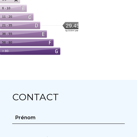
CONTACT