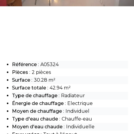
Référence
A05324
Pièces
2 pièces
Surface
30.28 m²
Surface totale
42.94 m²
Type de chauffage
Radiateur
Énergie de chauffage
Electrique
Moyen de chauffage
Individuel
Type d'eau chaude
Chauffe-eau
Moyen d'eau chaude
Individuelle