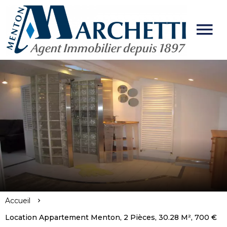
Accueil
Location Appartement Menton, 2 Pièces, 30.28 M², 700 €