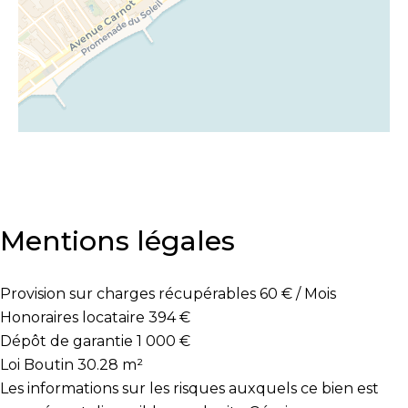
Mentions légales
Provision sur charges récupérables
60 € / Mois
Honoraires locataire
394 €
Dépôt de garantie
1 000 €
Loi Boutin
30.28 m²
Les informations sur les risques auxquels ce bien est