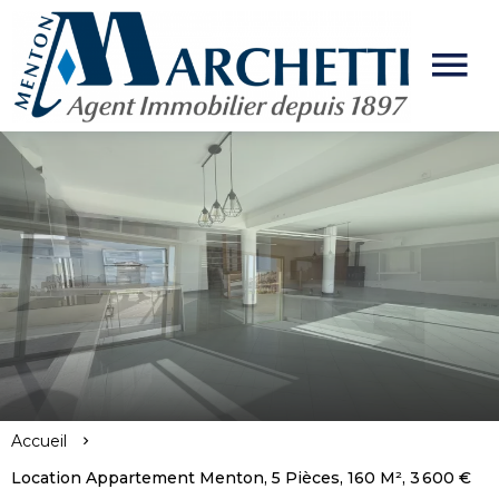
Accueil
Location Appartement Menton, 5 Pièces, 160 M², 3 600 €