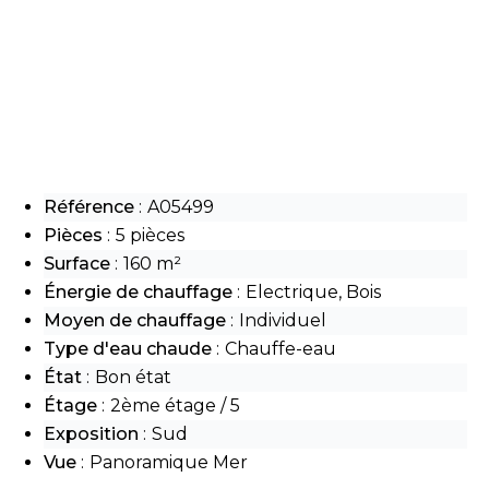
Référence
A05499
Pièces
5 pièces
Surface
160 m²
Énergie de chauffage
Electrique, Bois
Moyen de chauffage
Individuel
Type d'eau chaude
Chauffe-eau
État
Bon état
Étage
2ème étage / 5
Exposition
Sud
Vue
Panoramique Mer