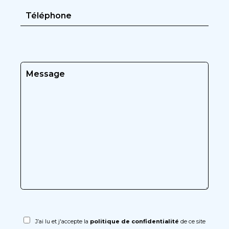
J’ai lu et j'accepte la
politique de confidentialité
de ce site