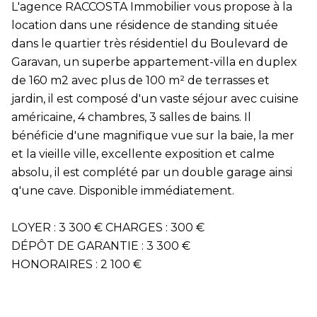
L'agence RACCOSTA Immobilier vous propose à la
location dans une résidence de standing située
dans le quartier très résidentiel du Boulevard de
Garavan, un superbe appartement-villa en duplex
de 160 m2 avec plus de 100 m² de terrasses et
jardin, il est composé d'un vaste séjour avec cuisine
américaine, 4 chambres, 3 salles de bains. Il
bénéficie d'une magnifique vue sur la baie, la mer
et la vieille ville, excellente exposition et calme
absolu, il est complété par un double garage ainsi
q'une cave. Disponible immédiatement.
LOYER : 3 300 € CHARGES : 300 €
DÉPÔT DE GARANTIE : 3 300 €
HONORAIRES : 2 100 €