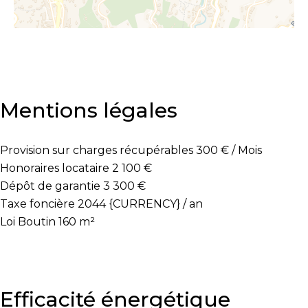
Mentions légales
Provision sur charges récupérables
300 € / Mois
Honoraires locataire
2 100 €
Dépôt de garantie
3 300 €
Taxe foncière
2044 {CURRENCY} / an
Loi Boutin
160 m²
Efficacité énergétique