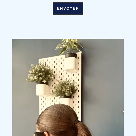
ENVOYER