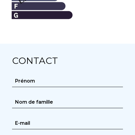
CONTACT