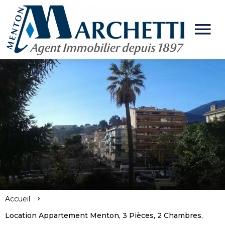
Accueil
Location Appartement Menton, 3 Pièces, 2 Chambres,