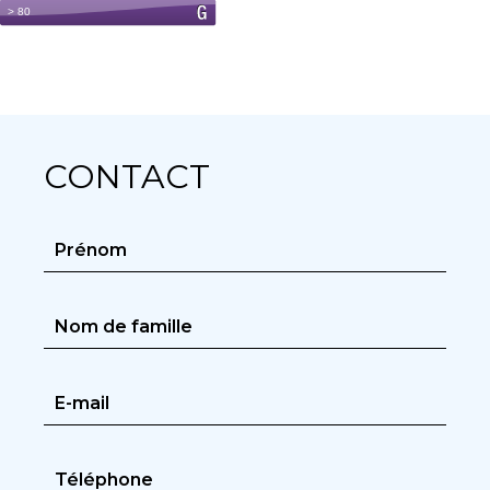
CONTACT