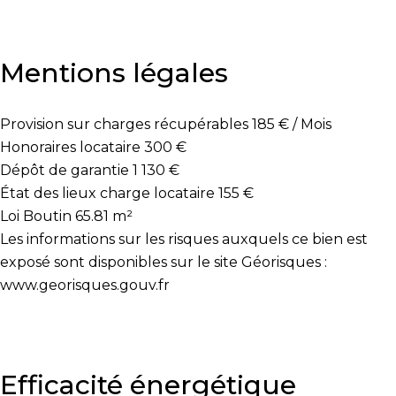
Mentions légales
Provision sur charges récupérables
185 € / Mois
Honoraires locataire
300 €
Dépôt de garantie
1 130 €
État des lieux charge locataire
155 €
Loi Boutin
65.81 m²
Les informations sur les risques auxquels ce bien est
exposé sont disponibles sur le site Géorisques :
www.georisques.gouv.fr
Efficacité énergétique