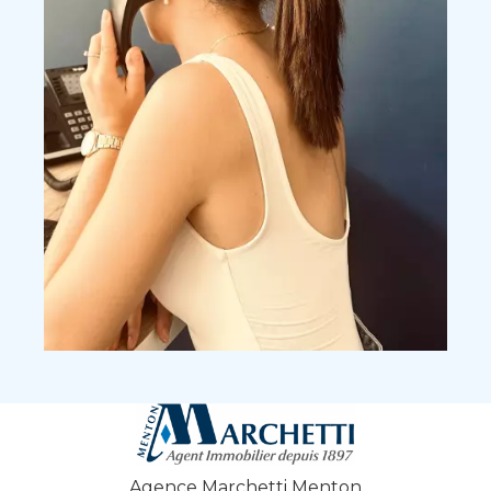
Agence Marchetti Menton